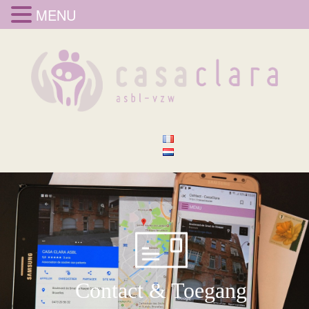
MENU
Contact & Toegang