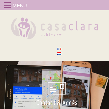
MENU
Contact & Accès