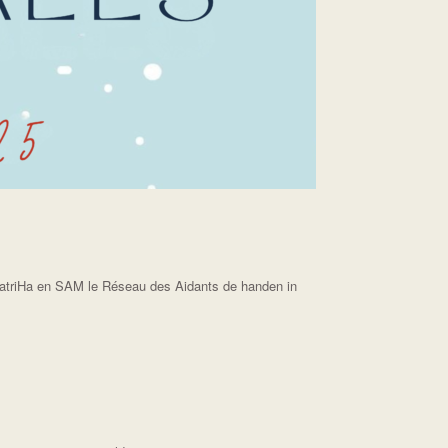
ratriHa en SAM le Réseau des Aidants de handen in