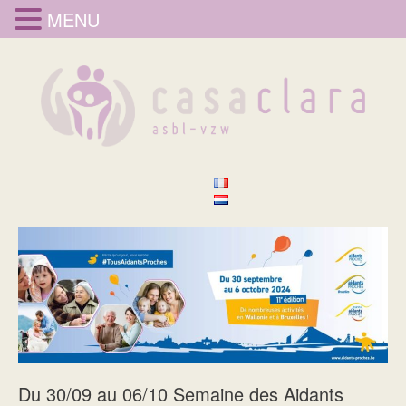
MENU
Du 30/09 au 06/10 Semaine des Aidants