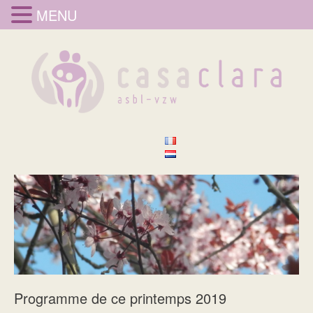
MENU
Programme de ce printemps 2019