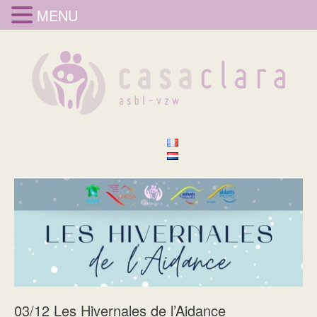
MENU
03/12 Les Hivernales de l’Aidance