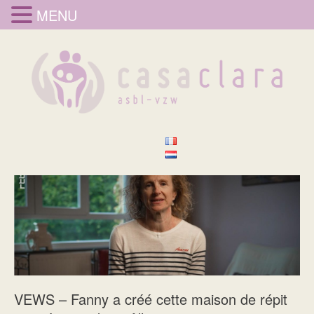
MENU
VEWS – Fanny a créé cette maison de répit