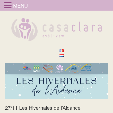
MENU
27/11 Les Hivernales de l’Aidance